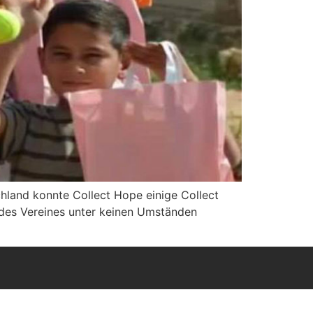
chland konnte Collect Hope einige Collect
 des Vereines unter keinen Umständen