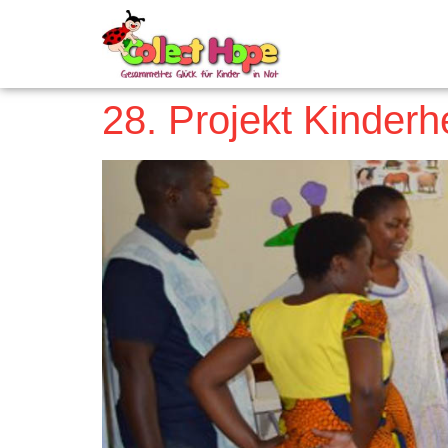
28. Projekt Kinderh