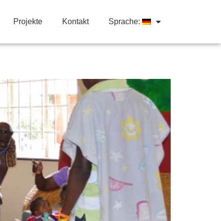
Projekte
Kontakt
Sprache: