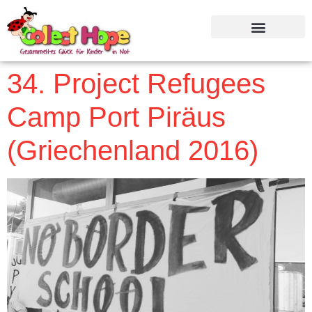
34. Project Refugees
Camp Port Piräus
(Griechenland 2016)